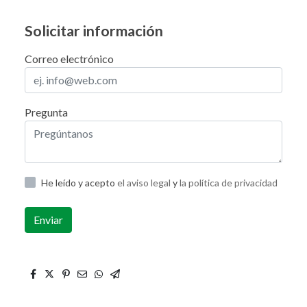
Solicitar información
Correo electrónico
Pregunta
He leído y acepto
el aviso legal
y
la política de privacidad
Enviar