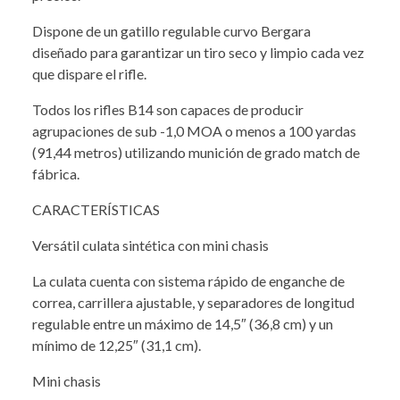
Dispone de un gatillo regulable curvo Bergara
diseñado para garantizar un tiro seco y limpio cada vez
que dispare el rifle.
Todos los rifles B14 son capaces de producir
agrupaciones de sub -1,0 MOA o menos a 100 yardas
(91,44 metros) utilizando munición de grado match de
fábrica.
CARACTERÍSTICAS
Versátil culata sintética con mini chasis
La culata cuenta con sistema rápido de enganche de
correa, carrillera ajustable, y separadores de longitud
regulable entre un máximo de 14,5″ (36,8 cm) y un
mínimo de 12,25″ (31,1 cm).
Mini chasis