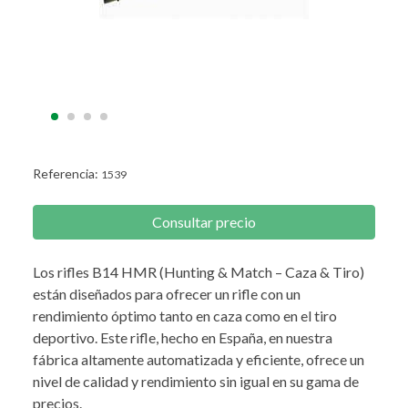
Referencia:
1539
Consultar precio
Los rifles B14 HMR (Hunting & Match – Caza & Tiro)
están diseñados para ofrecer un rifle con un
rendimiento óptimo tanto en caza como en el tiro
deportivo. Este rifle, hecho en España, en nuestra
fábrica altamente automatizada y eficiente, ofrece un
nivel de calidad y rendimiento sin igual en su gama de
precios.