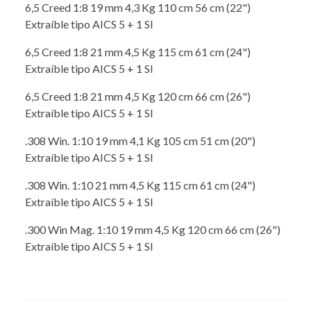
6,5 Creed 1:8 19 mm 4,3 Kg 110 cm 56 cm (22")
Extraíble tipo AICS 5 + 1 SI
6,5 Creed 1:8 21 mm 4,5 Kg 115 cm 61 cm (24")
Extraíble tipo AICS 5 + 1 SI
6,5 Creed 1:8 21 mm 4,5 Kg 120 cm 66 cm (26")
Extraíble tipo AICS 5 + 1 SI
.308 Win. 1:10 19 mm 4,1 Kg 105 cm 51 cm (20")
Extraíble tipo AICS 5 + 1 SI
.308 Win. 1:10 21 mm 4,5 Kg 115 cm 61 cm (24")
Extraíble tipo AICS 5 + 1 SI
.300 Win Mag. 1:10 19 mm 4,5 Kg 120 cm 66 cm (26")
Extraíble tipo AICS 5 + 1 SI