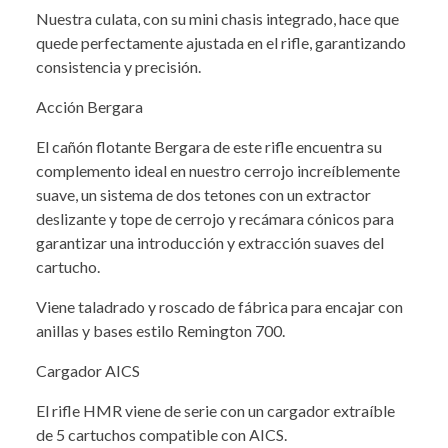
Nuestra culata, con su mini chasis integrado, hace que
quede perfectamente ajustada en el rifle, garantizando
consistencia y precisión.
Acción Bergara
El cañón flotante Bergara de este rifle encuentra su
complemento ideal en nuestro cerrojo increíblemente
suave, un sistema de dos tetones con un extractor
deslizante y tope de cerrojo y recámara cónicos para
garantizar una introducción y extracción suaves del
cartucho.
Viene taladrado y roscado de fábrica para encajar con
anillas y bases estilo Remington 700.
Cargador AICS
El rifle HMR viene de serie con un cargador extraíble
de 5 cartuchos compatible con AICS.