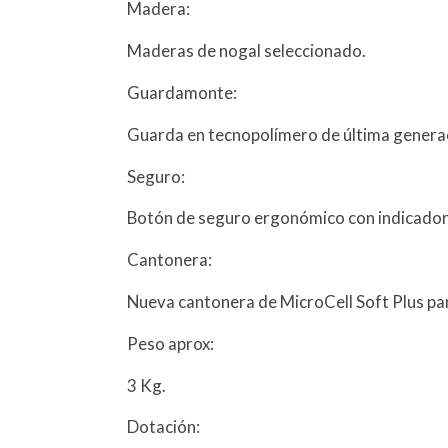
Madera:
Maderas de nogal seleccionado.
Guardamonte:
Guarda en tecnopolímero de última genera
Seguro:
Botón de seguro ergonómico con indicador 
Cantonera:
Nueva cantonera de MicroCell Soft Plus pa
Peso aprox:
3 Kg.
Dotación: