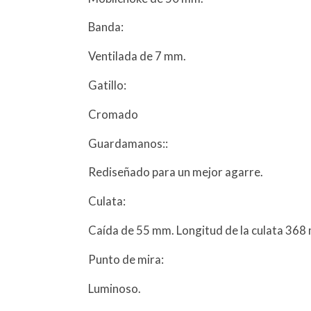
Banda:
Ventilada de 7 mm.
Gatillo:
Cromado
Guardamanos::
Rediseñado para un mejor agarre.
Culata:
Caída de 55 mm. Longitud de la culata 368
Punto de mira:
Luminoso.