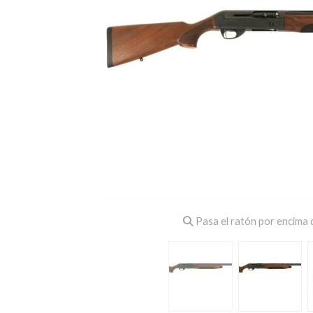
Pasa el ratón por encima d