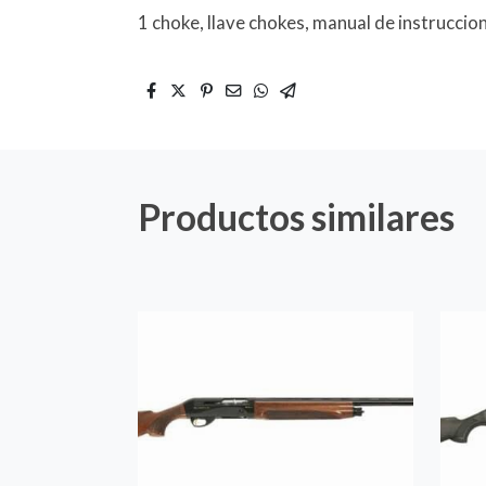
1 choke, llave chokes, manual de instruccio
Productos similares