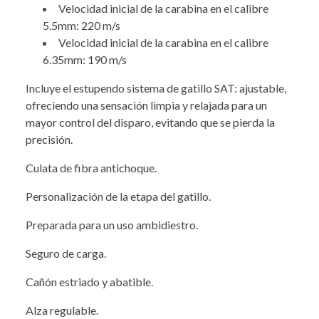
Velocidad inicial de la carabina en el calibre
5.5mm: 220 m/s
Velocidad inicial de la carabina en el calibre
6.35mm: 190 m/s
Incluye el estupendo sistema de gatillo SAT: ajustable,
ofreciendo una sensación limpia y relajada para un
mayor control del disparo, evitando que se pierda la
precisión.
Culata de fibra antichoque.
Personalización de la etapa del gatillo.
Preparada para un uso ambidiestro.
Seguro de carga.
Cañón estriado y abatible.
Alza regulable.