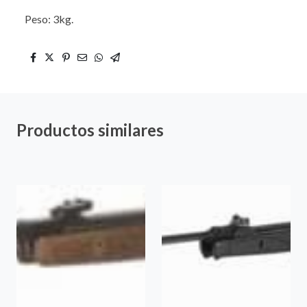
Peso: 3kg.
Productos similares