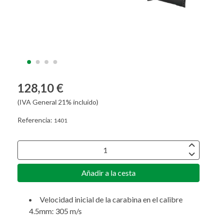
128,10 €
(IVA General 21% incluido)
Referencia:
1401
Añadir a la cesta
Velocidad inicial de la carabina en el calibre
4.5mm: 305 m/s