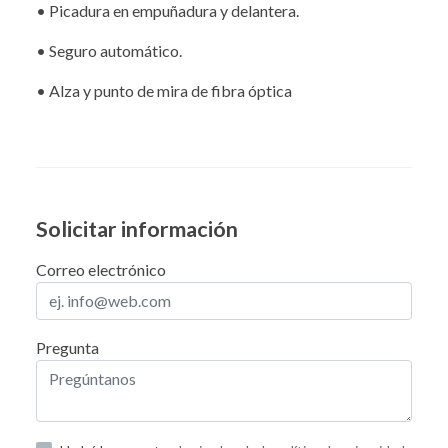
• Picadura en empuñadura y delantera.
• Seguro automático.
• Alza y punto de mira de fibra óptica
Solicitar información
Correo electrónico
Pregunta