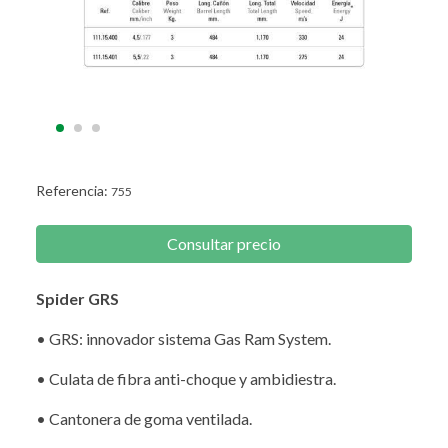
Referencia:
755
Consultar precio
Spider GRS
• GRS: innovador sistema Gas Ram System.
• Culata de fibra anti-choque y ambidiestra.
• Cantonera de goma ventilada.