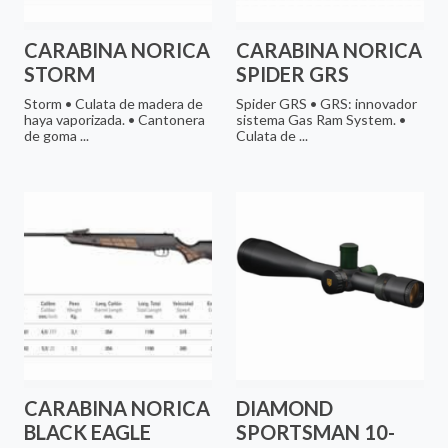
CARABINA NORICA
CARABINA NORICA
STORM
SPIDER GRS
Storm • Culata de madera de
Spider GRS • GRS: innovador
haya vaporizada. • Cantonera
sistema Gas Ram System. •
de goma ...
Culata de ...
CARABINA NORICA
DIAMOND
BLACK EAGLE
SPORTSMAN 10-