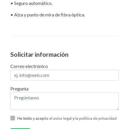
• Seguro automático.
• Alza y punto de mira de fibra óptica.
Solicitar información
Correo electrónico
Pregunta
He leído y acepto
el aviso legal
y
la política de privacidad