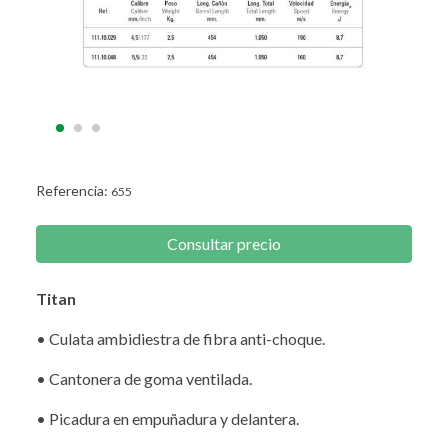
Referencia:
655
Consultar precio
Titan
• Culata ambidiestra de fibra anti-choque.
• Cantonera de goma ventilada.
• Picadura en empuñadura y delantera.