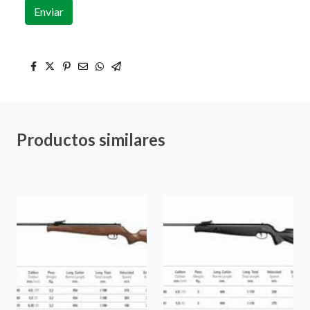
Enviar
Productos similares