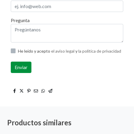
Pregunta
He leído y acepto
el aviso legal
y
la política de privacidad
Enviar
Productos similares