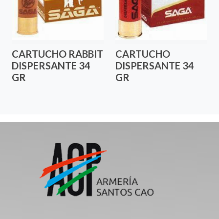
CARTUCHO RABBIT
CARTUCHO
DISPERSANTE 34
DISPERSANTE 34
GR
GR