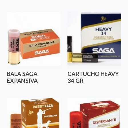
BALA SAGA
CARTUCHO HEAVY
EXPANSIVA
34 GR