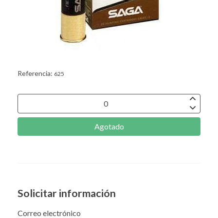
Referencia:
625
Agotado
Solicitar información
Correo electrónico