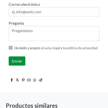
Correo electrónico
Pregunta
He leído y acepto
el aviso legal
y
la política de privacidad
Enviar
Productos similares