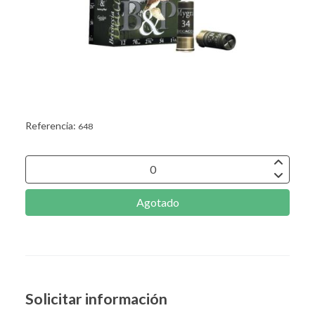
Referencia:
648
Agotado
Solicitar información