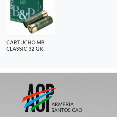
CARTUCHO MB
CLASSIC 32 GR