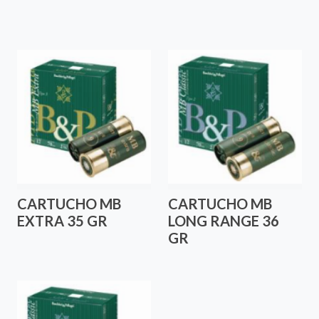
CARTUCHO MB
CARTUCHO MB
EXTRA 35 GR
LONG RANGE 36
GR