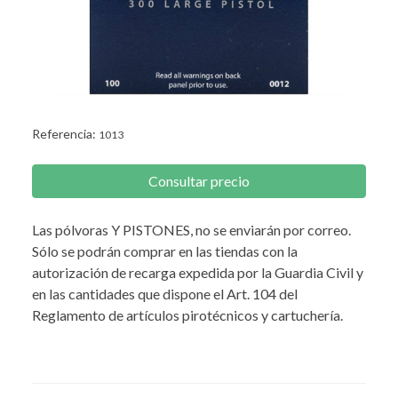
Referencia:
1013
Consultar precio
Las pólvoras Y PISTONES, no se enviarán por correo.
Sólo se podrán comprar en las tiendas con la
autorización de recarga expedida por la Guardia Civil y
en las cantidades que dispone el Art. 104 del
Reglamento de artículos pirotécnicos y cartuchería.