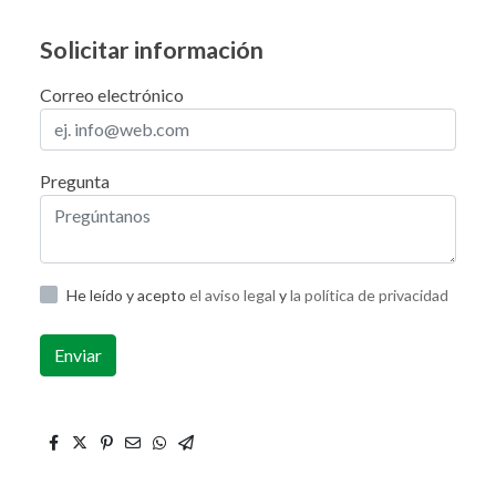
Solicitar información
Correo electrónico
Pregunta
He leído y acepto
el aviso legal
y
la política de privacidad
Enviar