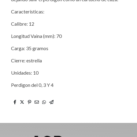
Características:
Calibre: 12
Longitud Vaina (mm): 70
Carga: 35 gramos
Cierre: estrella
Unidades: 10
Perdigon del 0, 3 Y 4