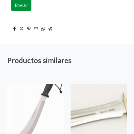
Enviar
Productos similares