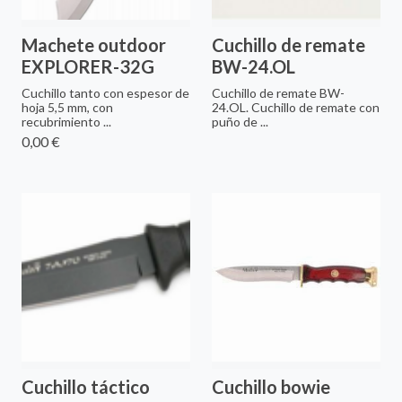
Machete outdoor
Cuchillo de remate
EXPLORER-32G
BW-24.OL
Cuchillo tanto con espesor de
Cuchillo de remate BW-
hoja 5,5 mm, con
24.OL. Cuchillo de remate con
recubrimiento ...
puño de ...
0,00 €
Cuchillo táctico
Cuchillo bowie