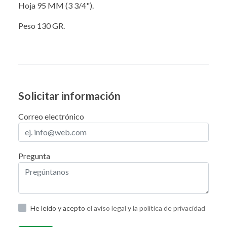
Hoja 95 MM (3 3/4").
Peso 130 GR.
Solicitar información
Correo electrónico
Pregunta
He leído y acepto
el aviso legal
y
la política de privacidad