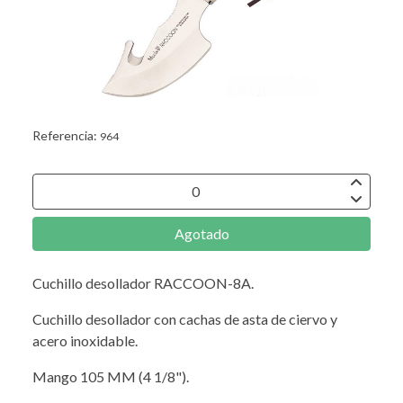
Referencia:
964
Agotado
Cuchillo desollador RACCOON-8A.
Cuchillo desollador con cachas de asta de ciervo y
acero inoxidable.
Mango 105 MM (4 1/8").