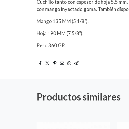
Cuchillo tanto con espesor de hoja 5,5 mm,
con mango inyectado goma. También dispon
Mango 135 MM (5 1/8").
Hoja 190 MM (7 5/8").
Peso 360 GR.
Productos similares