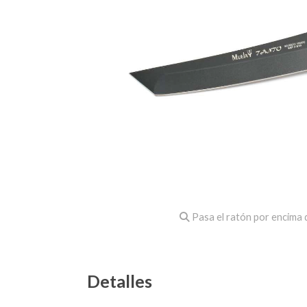
Pasa el ratón por encima d
Detalles