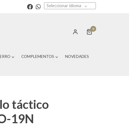
Seleccionar idioma
0
PERRO
COMPLEMENTOS
NOVEDADES
lo táctico
O-19N