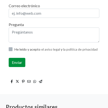
Correo electrónico
Pregunta
He leído y acepto
el aviso legal
y
la política de privacidad
Enviar
Productos similares