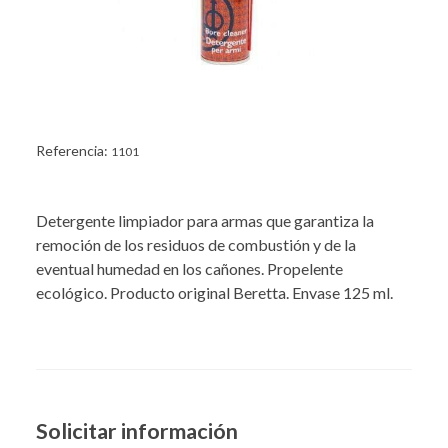
Referencia:
1101
Detergente limpiador para armas que garantiza la
remoción de los residuos de combustión y de la
eventual humedad en los cañones. Propelente
ecológico. Producto original Beretta. Envase 125 ml.
Solicitar información