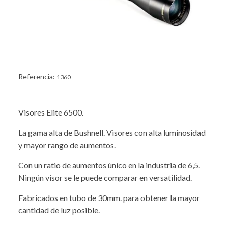
Referencia:
1360
Visores Elite 6500.
La gama alta de Bushnell. Visores con alta luminosidad
y mayor rango de aumentos.
Con un ratio de aumentos único en la industria de 6,5.
Ningún visor se le puede comparar en versatilidad.
Fabricados en tubo de 30mm. para obtener la mayor
cantidad de luz posible.