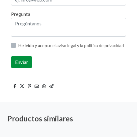
Pregunta
He leído y acepto
el aviso legal
y
la política de privacidad
Enviar
Productos similares