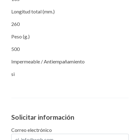
Longitud total (mm.)
260
Peso (g.)
500
Impermeable / Antiempañamiento
si
Solicitar información
Correo electrónico