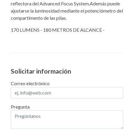
reflectora del Advanced Focus System.Además puede
ajustarse la luminosidad mediante el potenciómetro del
compartimento de las pilas.
170 LUMENS - 180 METROS DE ALCANCE -
Solicitar información
Correo electrónico
Pregunta