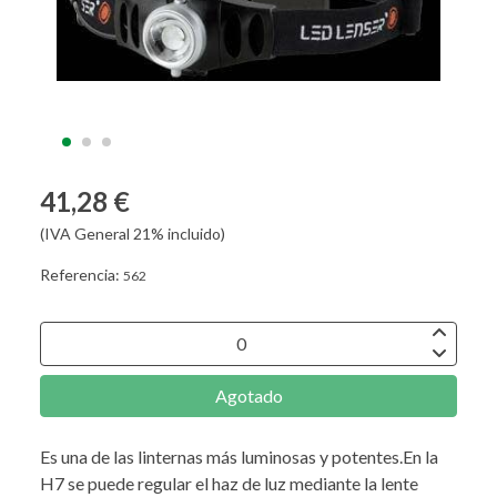
41,28 €
(IVA General 21% incluido)
Referencia:
562
Agotado
Es una de las linternas más luminosas y potentes.En la
H7 se puede regular el haz de luz mediante la lente