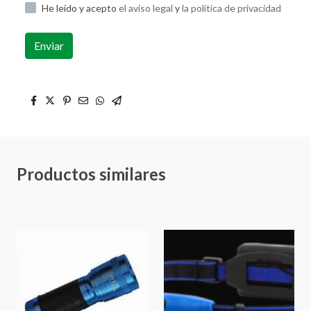
He leído y acepto
el aviso legal
y
la política de privacidad
Enviar
Productos similares