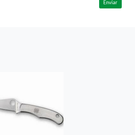
Enviar