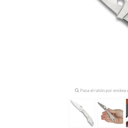
Pasa el ratón por encima d