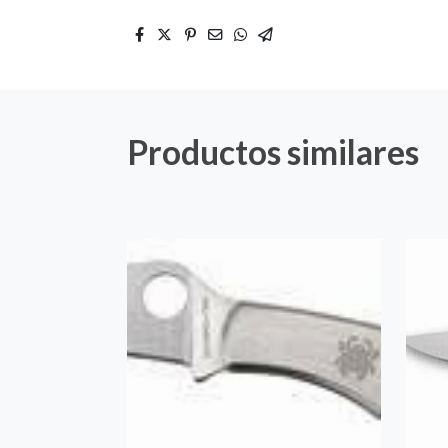
Productos similares