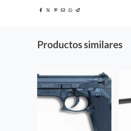
Productos similares