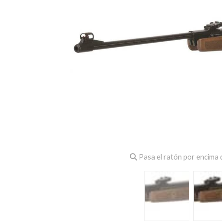
Pasa el ratón por encima d