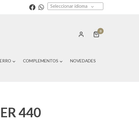
Seleccionar idioma
0
PERRO
COMPLEMENTOS
NOVEDADES
ER 440