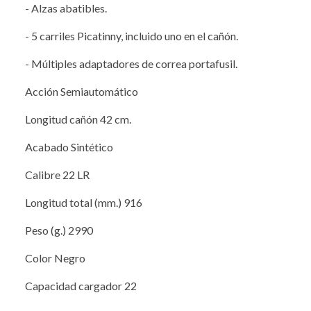
- Alzas abatibles.
- 5 carriles Picatinny, incluido uno en el cañón.
- Múltiples adaptadores de correa portafusil.
Acción Semiautomático
Longitud cañón 42 cm.
Acabado Sintético
Calibre 22 LR
Longitud total (mm.) 916
Peso (g.) 2990
Color Negro
Capacidad cargador 22