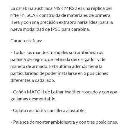
La carabina austriaca MSR MK22 es una réplica del
rifle FN SCAR construida de materiales de primera
línea y con una precisión extraordinaria, ideal para la
nueva modalidad de IPSC para carabina.
Características:
- Todos los mandos manuales son ambidiestros:
palanca de seguro, de retenida del cargador y de
maneta de armado. Esta última además tiene la
particularidad de poder instalarse en 3 posiciones
diferentes a cada lado.
- Cañón MATCH de Lothar Walther roscado y con apa­
gallamas desmontable.
- Culata retráctil y carrillera ajustable.
- Palanca de montar ambidiestra y con tres posicio­nes.