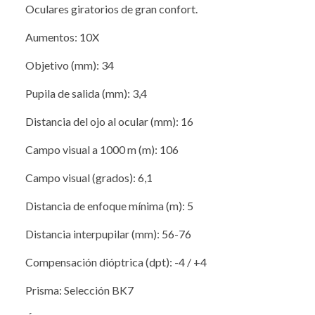
Oculares giratorios de gran confort.
Aumentos: 10X
Objetivo (mm): 34
Pupila de salida (mm): 3,4
Distancia del ojo al ocular (mm): 16
Campo visual a 1000 m (m): 106
Campo visual (grados): 6,1
Distancia de enfoque mínima (m): 5
Distancia interpupilar (mm): 56-76
Compensación dióptrica (dpt): -4 / +4
Prisma: Selección BK7