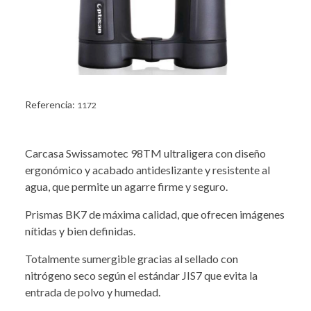
Referencia:
1172
Carcasa Swissamotec 98TM ultraligera con diseño
ergonómico y acabado antideslizante y resistente al
agua, que permite un agarre firme y seguro.
Prismas BK7 de máxima calidad, que ofrecen imágenes
nítidas y bien definidas.
Totalmente sumergible gracias al sellado con
nitrógeno seco según el estándar JIS7 que evita la
entrada de polvo y humedad.