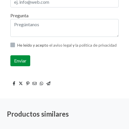
Pregunta
He leído y acepto
el aviso legal
y
la política de privacidad
Enviar
Productos similares