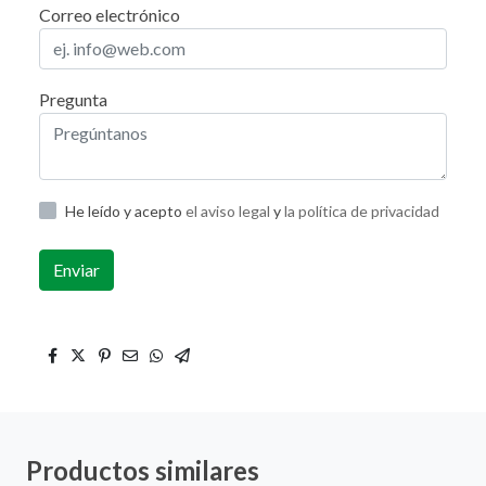
Correo electrónico
Pregunta
He leído y acepto
el aviso legal
y
la política de privacidad
Enviar
Productos similares