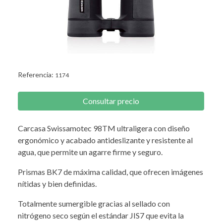
Referencia:
1174
Consultar precio
Carcasa Swissamotec 98TM ultraligera con diseño
ergonómico y acabado antideslizante y resistente al
agua, que permite un agarre firme y seguro.
Prismas BK7 de máxima calidad, que ofrecen imágenes
nítidas y bien definidas.
Totalmente sumergible gracias al sellado con
nitrógeno seco según el estándar JIS7 que evita la