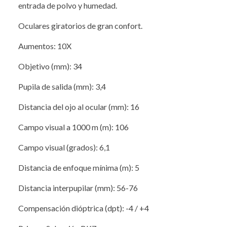
entrada de polvo y humedad.
Oculares giratorios de gran confort.
Aumentos: 10X
Objetivo (mm): 34
Pupila de salida (mm): 3,4
Distancia del ojo al ocular (mm): 16
Campo visual a 1000 m (m): 106
Campo visual (grados): 6,1
Distancia de enfoque mínima (m): 5
Distancia interpupilar (mm): 56-76
Compensación dióptrica (dpt): -4 / +4