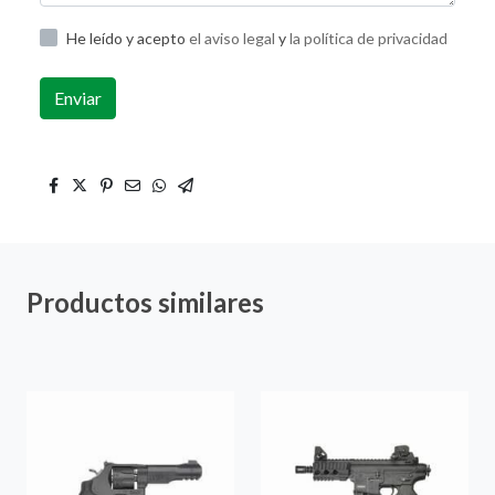
He leído y acepto
el aviso legal
y
la política de privacidad
Enviar
Productos similares