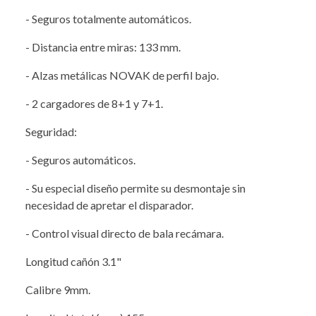
- Seguros totalmente automáticos.
- Distancia entre miras: 133 mm.
- Alzas metálicas NOVAK de perfil bajo.
- 2 cargadores de 8+1 y 7+1.
Seguridad:
- Seguros automáticos.
- Su especial diseño permite su desmontaje sin
necesidad de apretar el disparador.
- Control visual directo de bala recámara.
Longitud cañón 3.1"
Calibre 9mm.