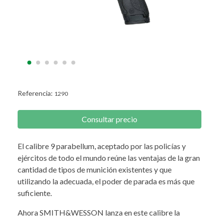
Referencia:
1290
Consultar precio
El calibre 9 parabellum, aceptado por las policías y
ejércitos de todo el mundo reúne las ventajas de la gran
cantidad de tipos de munición existentes y que
utilizando la adecuada, el poder de parada es más que
suficiente.
Ahora SMITH&WESSON lanza en este calibre la