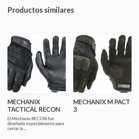
Productos similares
MECHANIX
MECHANIX M PACT
TACTICAL RECON
3
El Mechanix RECON fue
diseñado especialmente para
cerrar la ...