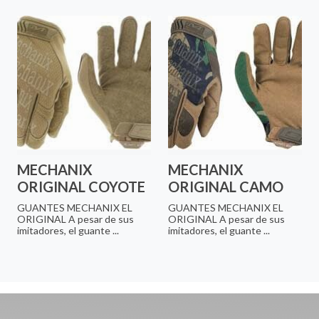
MECHANIX
MECHANIX
ORIGINAL COYOTE
ORIGINAL CAMO
GUANTES MECHANIX EL
GUANTES MECHANIX EL
ORIGINAL A pesar de sus
ORIGINAL A pesar de sus
imitadores, el guante ...
imitadores, el guante ...