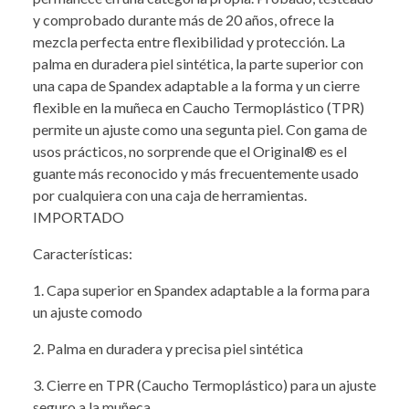
y comprobado durante más de 20 años, ofrece la
mezcla perfecta entre flexibilidad y protección. La
palma en duradera piel sintética, la parte superior con
una capa de Spandex adaptable a la forma y un cierre
flexible en la muñeca en Caucho Termoplástico (TPR)
permite un ajuste como una segunta piel. Con gama de
usos prácticos, no sorprende que el Original® es el
guante más reconocido y más frecuentemente usado
por cualquiera con una caja de herramientas.
IMPORTADO
Características:
1. Capa superior en Spandex adaptable a la forma para
un ajuste comodo
2. Palma en duradera y precisa piel sintética
3. Cierre en TPR (Caucho Termoplástico) para un ajuste
seguro a la muñeca