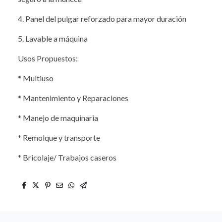
4. Panel del pulgar reforzado para mayor duración
5. Lavable a máquina
Usos Propuestos:
* Multiuso
* Mantenimiento y Reparaciones
* Manejo de maquinaria
* Remolque y transporte
* Bricolaje/ Trabajos caseros