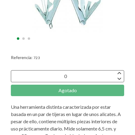
Referencia:
723
Agotado
Una herramienta distinta caracterizada por estar
basada en un par de tijeras en lugar de unos alicates. A
pesar de ello, contiene múltiples piezas interiores de
uso prácticamente diario. Mide solamente 6,5 cm. y