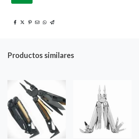
Productos similares