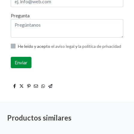
Pregunta
He leído y acepto
el aviso legal
y
la política de privacidad
Enviar
Productos similares