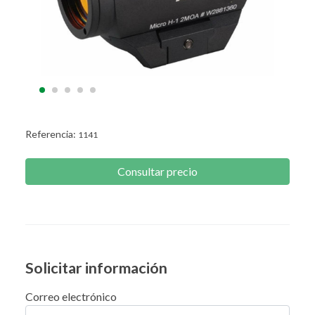
Referencia:
1141
Consultar precio
Solicitar información
Correo electrónico