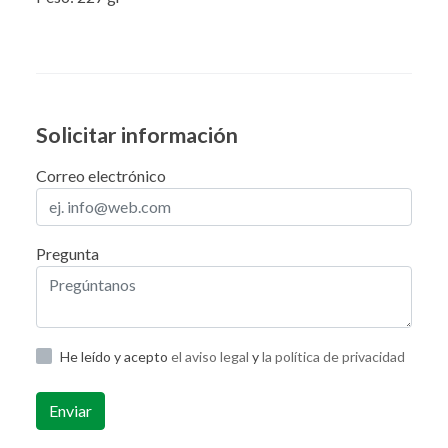
Solicitar información
Correo electrónico
Pregunta
He leído y acepto
el aviso legal
y
la política de privacidad
Enviar