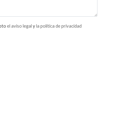
epto
el aviso legal
y
la política de privacidad