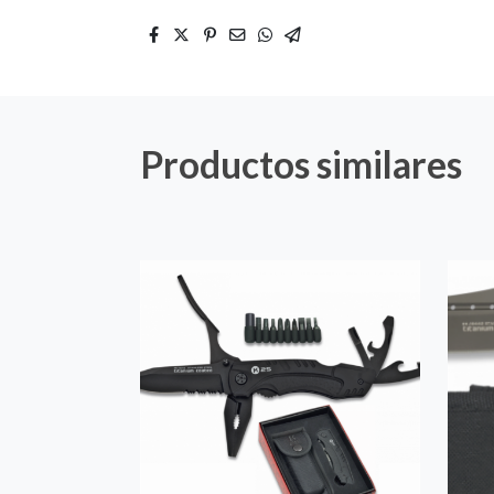
Productos similares