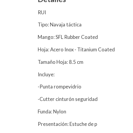
RUI
Tipo: Navaja táctica
Mango: SFL Rubber Coated
Hoja: Acero Inox - Titanium Coated
Tamaño Hoja: 8.5 cm
Incluye:
-Punta rompevidrio
-Cutter cinturón seguridad
Funda: Nylon
Presentación: Estuche de p