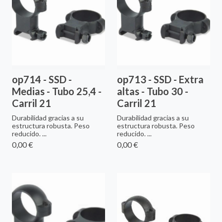
op714 - SSD -
op713 - SSD - Extra
Medias - Tubo 25,4 -
altas - Tubo 30 -
Carril 21
Carril 21
Durabilidad gracias a su
Durabilidad gracias a su
estructura robusta. Peso
estructura robusta. Peso
reducido. ...
reducido. ...
0,00 €
0,00 €