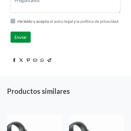
He leído y acepto
el aviso legal
y
la política de privacidad
Enviar
Productos similares