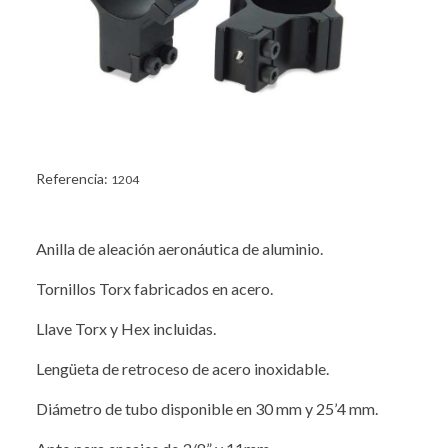
Referencia:
1204
Anilla de aleación aeronáutica de aluminio.
Tornillos Torx fabricados en acero.
Llave Torx y Hex incluidas.
Lengüeta de retroceso de acero inoxidable.
Diámetro de tubo disponible en 30 mm y 25’4 mm.