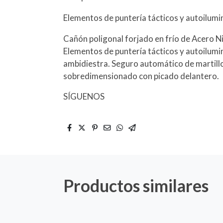
Elementos de puntería tácticos y autoilumi
Cañón poligonal forjado en frío de Acero Ni
Elementos de puntería tácticos y autoilumi
ambidiestra. Seguro automático de martil
sobredimensionado con picado delantero.
SÍGUENOS
Productos similares