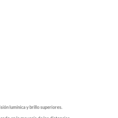
ón lumínica y brillo superiores.