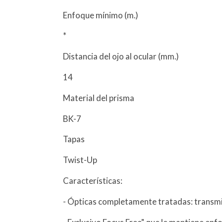
Enfoque mínimo (m.)
*
Distancia del ojo al ocular (mm.)
14
Material del prisma
BK-7
Tapas
Twist-Up
Características:
- Ópticas completamente tratadas: transmisi