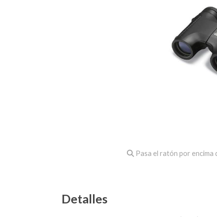
Pasa el ratón por encima d
Detalles