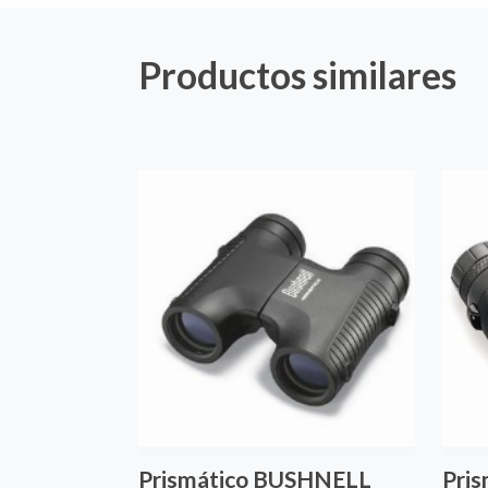
Productos similares
Prismático BUSHNELL
Pri