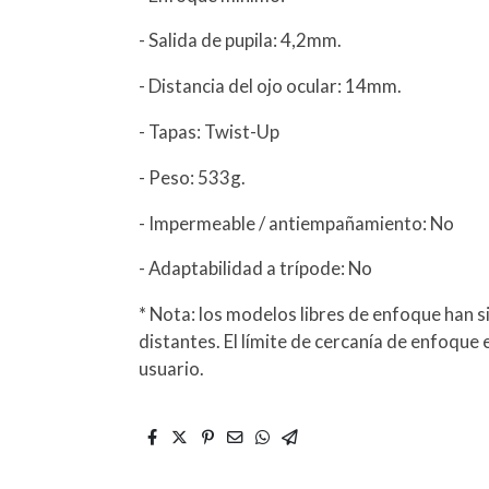
- Salida de pupila: 4,2mm.
- Distancia del ojo ocular: 14mm.
- Tapas: Twist-Up
- Peso: 533g.
- Impermeable / antiempañamiento: No
- Adaptabilidad a trípode: No
* Nota: los modelos libres de enfoque han 
distantes. El límite de cercanía de enfoque 
usuario.