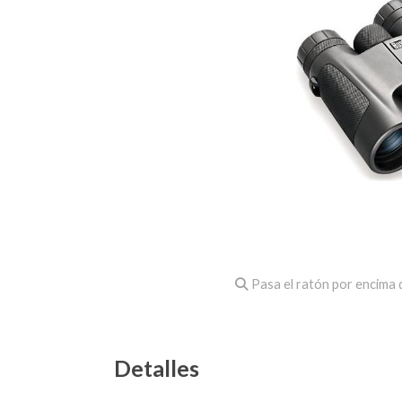
Pasa el ratón por encima d
Detalles