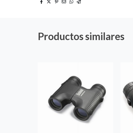
Productos similares