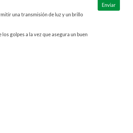
Enviar
tir una transmisión de luz y un brillo
 los golpes a la vez que asegura un buen