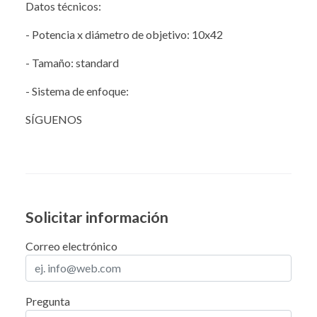
Datos técnicos:
- Potencia x diámetro de objetivo: 10x42
- Tamaño: standard
- Sistema de enfoque:
SÍGUENOS
Solicitar información
Correo electrónico
Pregunta