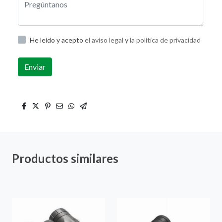
He leído y acepto
el aviso legal
y
la política de privacidad
Enviar
Productos similares