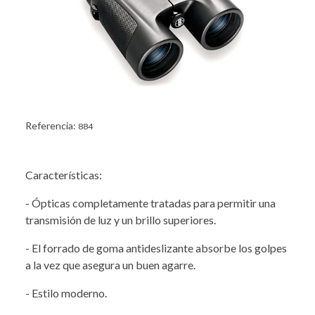
Referencia:
884
Características:
- Ópticas completamente tratadas para permitir una
transmisión de luz y un brillo superiores.
- El forrado de goma antideslizante absorbe los golpes
a la vez que asegura un buen agarre.
- Estilo moderno.