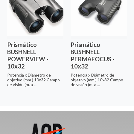
Prismático
Prismático
BUSHNELL
BUSHNELL
POWERVIEW -
PERMAFOCUS -
10x32
10x32
Potencia x Diámetro de
Potencia x Diámetro de
objetivo (mm.) 10x32 Campo
objetivo (mm.) 10x32 Campo
de visión (m. a ...
de visión (m. a ...