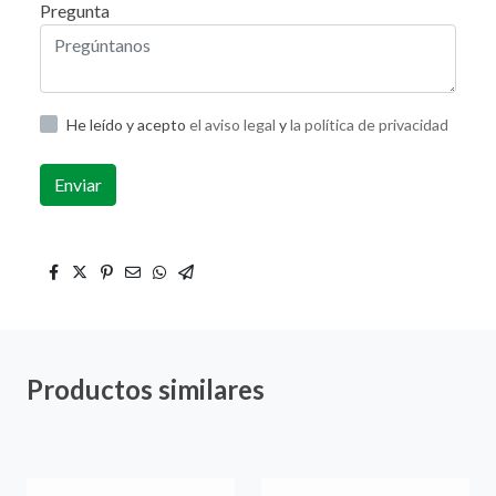
Pregunta
He leído y acepto
el aviso legal
y
la política de privacidad
Enviar
Productos similares