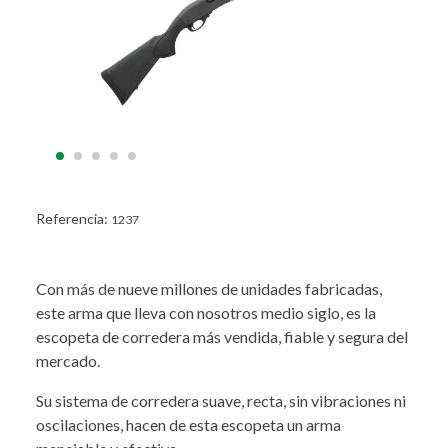
Referencia:
1237
Con más de nueve millones de unidades fabricadas,
este arma que lleva con nosotros medio siglo, es la
escopeta de corredera más vendida, fiable y segura del
mercado.
Su sistema de corredera suave, recta, sin vibraciones ni
oscilaciones, hacen de esta escopeta un arma