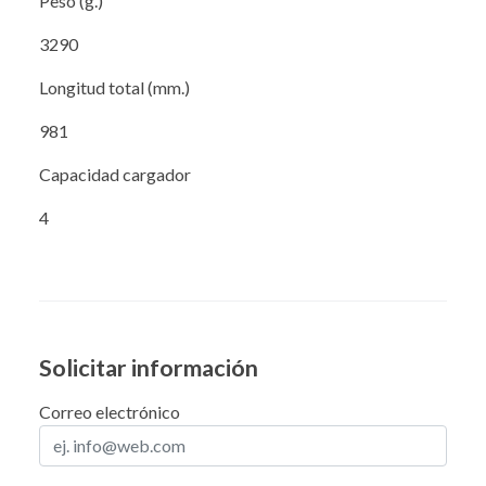
Peso (g.)
3290
Longitud total (mm.)
981
Capacidad cargador
4
Solicitar información
Correo electrónico