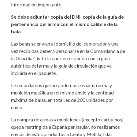
Información importante
Se debe adjuntar copia del DNI, copia de la guía de
pertenencia del arma con el mismo calibre de la
bala.
Las balas se envían al domicilio del comprador y una
vez recibidas deberá personarse en la Comandancia de
la Guardia Civil a la que corresponda con la guía
auténtica del arma y la guía de circulación que va
incluida en el paquete.
Le recordamos que no podemos enviar un arma y
munición metálica en el mismo envío y la cantidad
máxima de balas, en total, es de 200 unidades por
envío.
La compra de armas y municiones (excepto cartuchos)
queda restringida a España peninsular, no realizamos
envíos de estos productos a Ceuta y Melilla, Islas