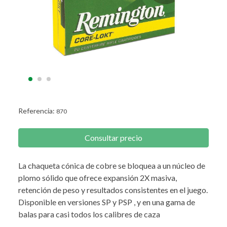
Referencia:
870
Consultar precio
La chaqueta cónica de cobre se bloquea a un núcleo de
plomo sólido que ofrece expansión 2X masiva,
retención de peso y resultados consistentes en el juego.
Disponible en versiones SP y PSP , y en una gama de
balas para casi todos los calibres de caza