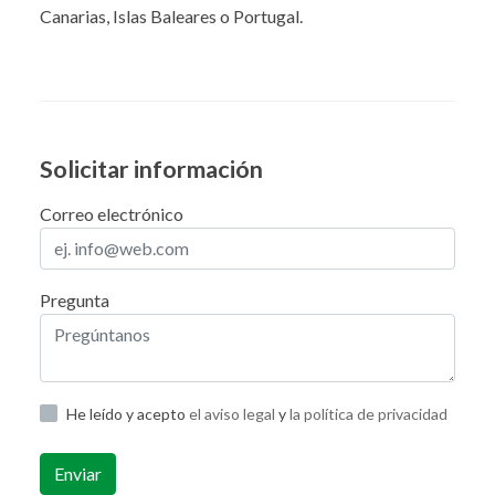
Canarias, Islas Baleares o Portugal.
Solicitar información
Correo electrónico
Pregunta
He leído y acepto
el aviso legal
y
la política de privacidad
Enviar