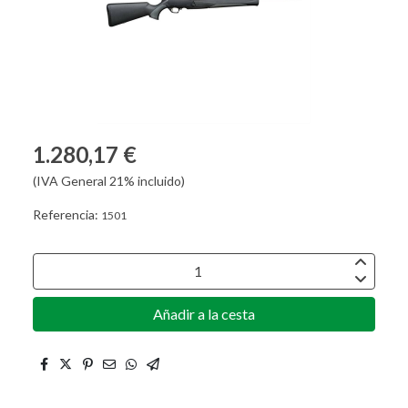
1.280,17 €
(IVA General 21% incluido)
Referencia:
1501
Añadir a la cesta