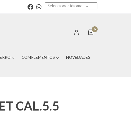
Seleccionar idioma
0
PERRO
COMPLEMENTOS
NOVEDADES
T CAL.5.5