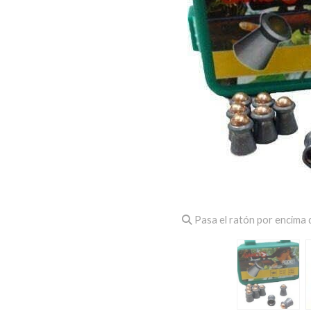
Pasa el ratón por encima d