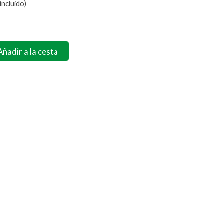
incluido)
Añadir a la cesta