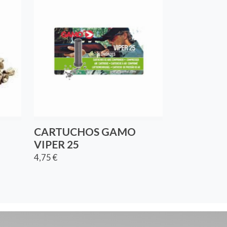
CARTUCHOS GAMO
VIPER 25
4,75 €