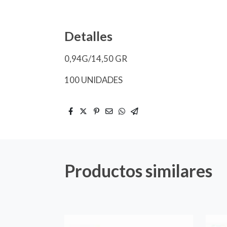
Detalles
0,94G/14,50 GR
100 UNIDADES
Productos similares