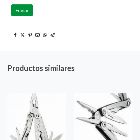
Enviar
Productos similares