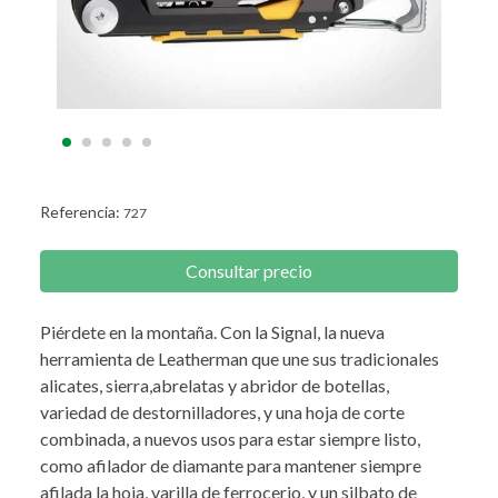
Referencia:
727
Consultar precio
Piérdete en la montaña. Con la Signal, la nueva
herramienta de Leatherman que une sus tradicionales
alicates, sierra,abrelatas y abridor de botellas,
variedad de destornilladores, y una hoja de corte
combinada, a nuevos usos para estar siempre listo,
como afilador de diamante para mantener siempre
afilada la hoja, varilla de ferrocerio, y un silbato de