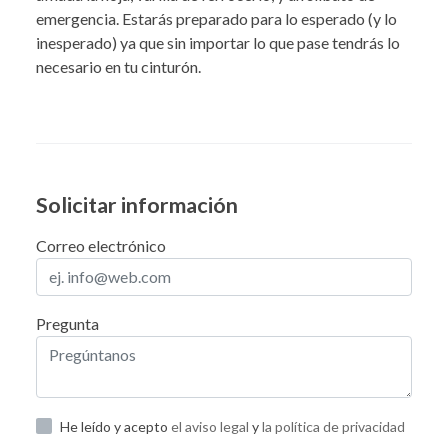
emergencia. Estarás preparado para lo esperado (y lo
inesperado) ya que sin importar lo que pase tendrás lo
necesario en tu cinturón.
Solicitar información
Correo electrónico
Pregunta
He leído y acepto
el aviso legal
y
la política de privacidad