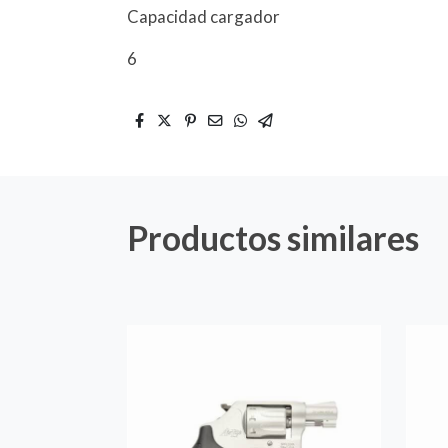
Capacidad cargador
6
Productos similares