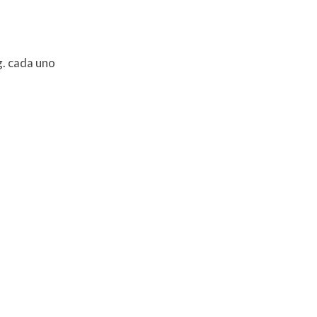
g. cada uno