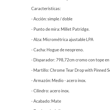
Características:
- Acción: simple / doble
- Punto de mira: Millet Patridge.
- Alza: Micrométrica ajustable LPA
- Cacha: Hogue de neopreno.
- Disparador: 798,72cm cromo con tope en 
- Martillo: Chrome Tear Drop with Pinned S
- Armazón: Medio - acero inox.
- Cilindro: acero inox.
- Acabado: Mate