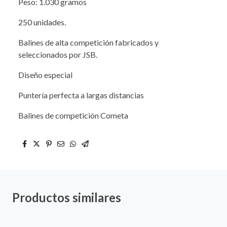
Peso: 1.030 gramos
250 unidades.
Balines de alta competición fabricados y
seleccionados por JSB.
Diseño especial
Puntería perfecta a largas distancias
Balines de competición Cometa
Productos similares