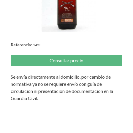
Referencia:
1423
Consultar precio
Se envía directamente al domicilio, por cambio de
normativa ya no se requiere envío con guía de
circulación ni presentación de documentación en la
Guardia Civil.