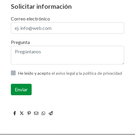
Solicitar información
Correo electrónico
Pregunta
He leído y acepto
el aviso legal
y
la política de privacidad
Enviar