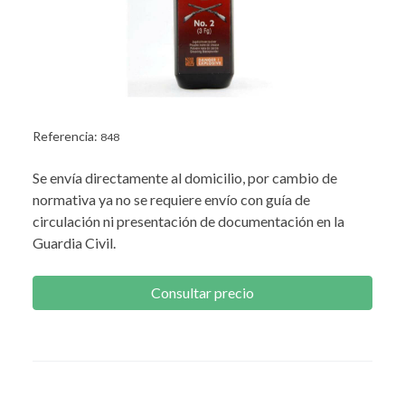
Referencia:
848
Se envía directamente al domicilio, por cambio de
normativa ya no se requiere envío con guía de
circulación ni presentación de documentación en la
Guardia Civil.
Consultar precio