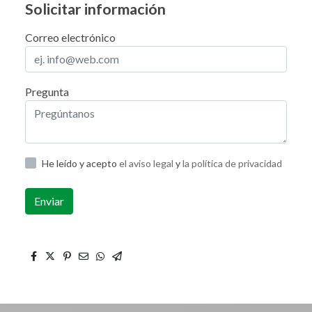
Solicitar información
Correo electrónico
Pregunta
He leído y acepto
el aviso legal
y
la política de privacidad
Enviar