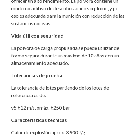
ofrecer un alto rendimiento. La pólvora contiene un
moderno aditivo de descobrización sin plomo, y por
eso es adecuada para la munición con reducción de las
sustancias nocivas.
Vida útil con seguridad
La pólvora de carga propulsada se puede utilizar de
forma segura durante un máximo de 10 años con un
almacenamiento adecuado.
Tolerancias de prueba
La tolerancia de lotes partiendo de los lotes de
referencia es de:
v5 ±12 m/s, pmáx. ±250 bar
Características técnicas
Calor de explosión aprox. 3.900 J/g