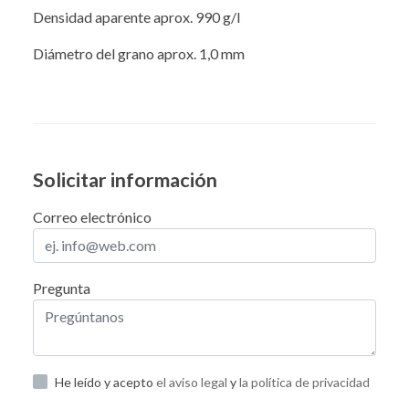
Densidad aparente aprox. 990 g/l
Diámetro del grano aprox. 1,0 mm
Solicitar información
Correo electrónico
Pregunta
He leído y acepto
el aviso legal
y
la política de privacidad