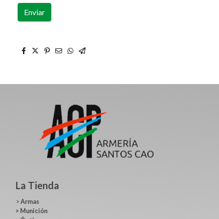
Enviar
La Tienda
>
Armas
>
Munición