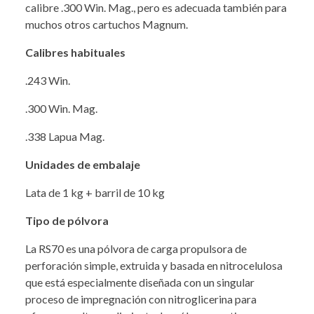
calibre .300 Win. Mag., pero es adecuada también para
muchos otros cartuchos Magnum.
Calibres habituales
.243 Win.
.300 Win. Mag.
.338 Lapua Mag.
Unidades de embalaje
Lata de 1 kg + barril de 10 kg
Tipo de pólvora
La RS70 es una pólvora de carga propulsora de
perforación simple, extruida y basada en nitrocelulosa
que está especialmente diseñada con un singular
proceso de impregnación con nitroglicerina para