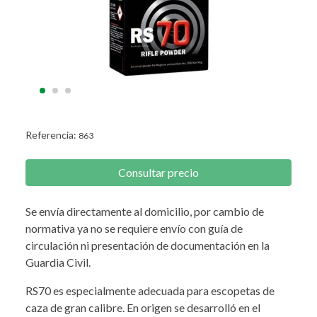
Referencia:
863
Consultar precio
Se envía directamente al domicilio, por cambio de
normativa ya no se requiere envío con guía de
circulación ni presentación de documentación en la
Guardia Civil.
RS70 es especialmente adecuada para escopetas de
caza de gran calibre. En origen se desarrolló en el