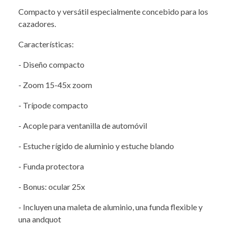
Compacto y versátil especialmente concebido para los
cazadores.
Características:
- Diseño compacto
- Zoom 15-45x zoom
- Trípode compacto
- Acople para ventanilla de automóvil
- Estuche rígido de aluminio y estuche blando
- Funda protectora
- Bonus: ocular 25x
- Incluyen una maleta de aluminio, una funda flexible y
una andquot