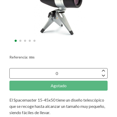
Referencia:
886
Agotado
El Spacemaster 15-45x50 tiene un diseño telescópico
que se recoge hasta alcanzar un tamaño muy pequeño,
siendo fáciles de llevar.