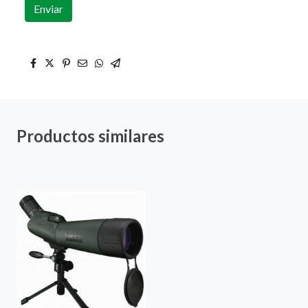
Enviar
Productos similares