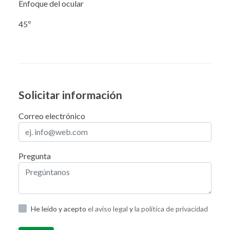
Enfoque del ocular
45º
Solicitar información
Correo electrónico
Pregunta
He leído y acepto
el aviso legal
y
la política de privacidad