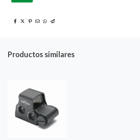
Productos similares