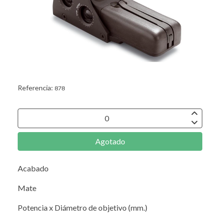
Referencia:
878
Agotado
Acabado
Mate
Potencia x Diámetro de objetivo (mm.)