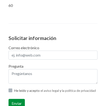
60
Solicitar información
Correo electrónico
Pregunta
He leído y acepto
el aviso legal
y
la política de privacidad
Enviar