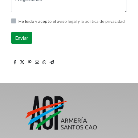
He leído y acepto
el aviso legal
y
la política de privacidad
Enviar