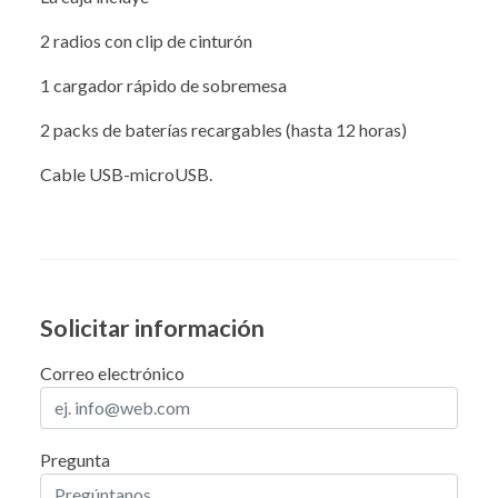
2 radios con clip de cinturón
1 cargador rápido de sobremesa
2 packs de baterías recargables (hasta 12 horas)
Cable USB-microUSB.
Solicitar información
Correo electrónico
Pregunta