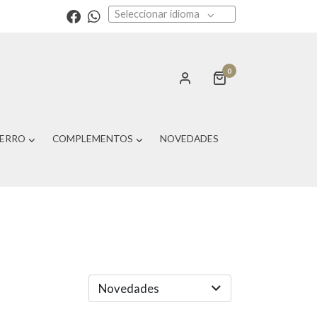
Seleccionar idioma
0
PERRO
COMPLEMENTOS
NOVEDADES
Novedades