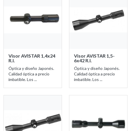
Visor AVISTAR 1,4x24
Visor AVISTAR 1,5-
R.I.
6x42 R.I.
Óptica y diseño Japonés.
Óptica y diseño Japonés.
Calidad óptica a precio
Calidad óptica a precio
imbatible. Los ...
imbatible. Los ...