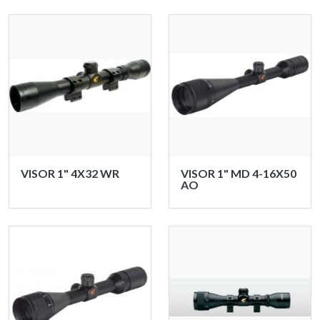
VISOR 1" 4X32 WR
VISOR 1" MD 4-16X50
AO