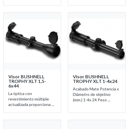
Visor BUSHNELL
Visor BUSHNELL
TROPHY XLT 1,5-
TROPHY XLT 1-4x24
6x44
Acabado Mate Potencia x
La óptica con
Diámetro de objetivo
revestimiento múltiple
(mm.) 1-4x 24 Peso ...
actualizada proporciona ...