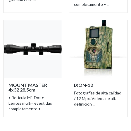
completamente • ...
MOUNT MASTER
IXON-12
4x32 28,5cm
Fotografías de alta calidad
• Retícula Mil-Dot •
/ 12 Mpx. Vídeos de alta
Lentes multi-revestidas
definición ...
completamente • ...